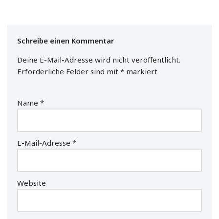
Schreibe einen Kommentar
Deine E-Mail-Adresse wird nicht veröffentlicht.
Erforderliche Felder sind mit
*
markiert
Name
*
E-Mail-Adresse
*
Website