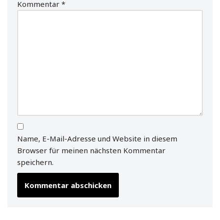
Kommentar
*
Name, E-Mail-Adresse und Website in diesem
Browser für meinen nächsten Kommentar
speichern.